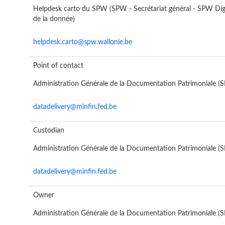
Helpdesk carto du SPW (SPW - Secrétariat général - SPW Digi
de la donnée)
helpdesk.carto@spw.wallonie.be
Point of contact
Administration Générale de la Documentation Patrimoniale (
datadelivery@minfin.fed.be
Custodian
Administration Générale de la Documentation Patrimoniale (
datadelivery@minfin.fed.be
Owner
Administration Générale de la Documentation Patrimoniale (