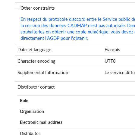
Other constraints
En respect du protocole d'accord entre le Service public d
la cession des données CADMAP n'est pas autorisée. Dan
souhaiteriez en obtenir une copie numérique, vous devez 
directement l'AGDP pour l'obtenir.
Dataset language
Français
Character encoding
UTF8
Supplemental Information
Le service diff
Distributor contact
Role
Organisation
Electronic mail address
Distributor