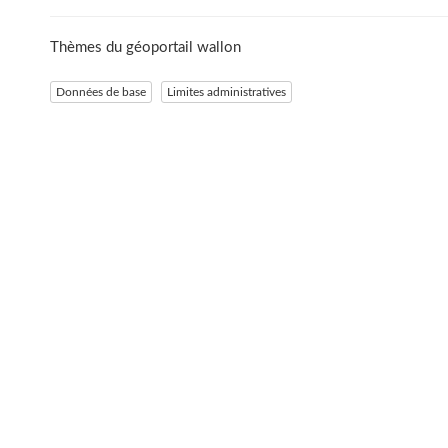
Thèmes du géoportail wallon
Données de base
Limites administratives