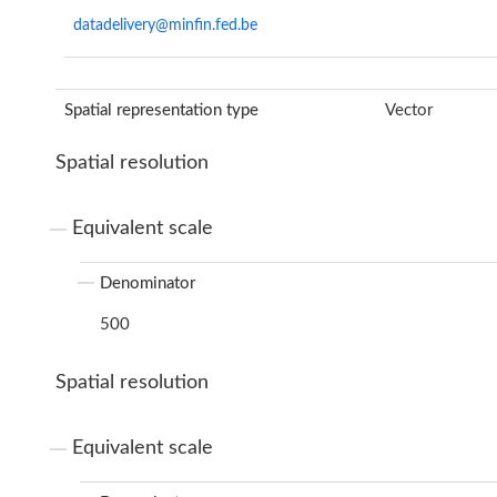
datadelivery@minfin.fed.be
Spatial representation type
Vector
Spatial resolution
Equivalent scale
Denominator
500
Spatial resolution
Equivalent scale