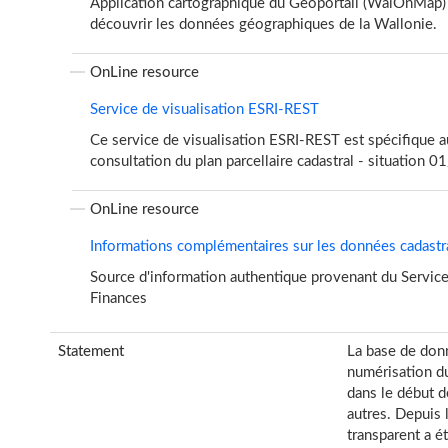
Application cartographique du Geoportail (WalOnMap)
découvrir les données géographiques de la Wallonie.
OnLine resource
Service de visualisation ESRI-REST
Ce service de visualisation ESRI-REST est spécifique 
consultation du plan parcellaire cadastral - situation
OnLine resource
Informations complémentaires sur les données cadastr
Source d'information authentique provenant du Service
Finances
Statement
La base de donn
numérisation du
dans le début 
autres. Depuis 
transparent a ét