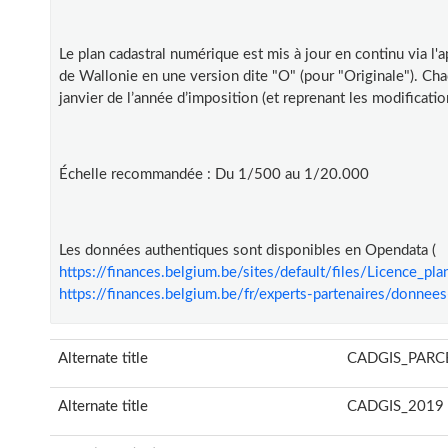
Le plan cadastral numérique est mis à jour en continu via l'
de Wallonie en une version dite "O" (pour "Originale"). Ch
janvier de l’année d’imposition (et reprenant les modificati
Échelle recommandée : Du 1/500 au 1/20.000
Les données authentiques sont disponibles en Opendata (
https://finances.belgium.be/sites/default/files/Licence_p
https://finances.belgium.be/fr/experts-partenaires/donne
Alternate title
CADGIS_PARC
Alternate title
CADGIS_2019 