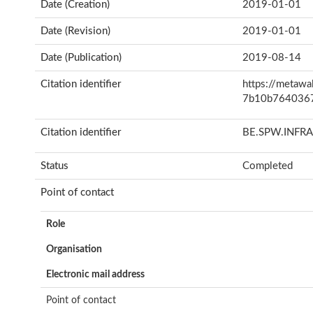
Date (Creation)
2019-01-01
Date (Revision)
2019-01-01
Date (Publication)
2019-08-14
Citation identifier
https://metawa
7b10b764036
Citation identifier
BE.SPW.INFR
Status
Completed
Point of contact
Role
Organisation
Electronic mail address
Point of contact