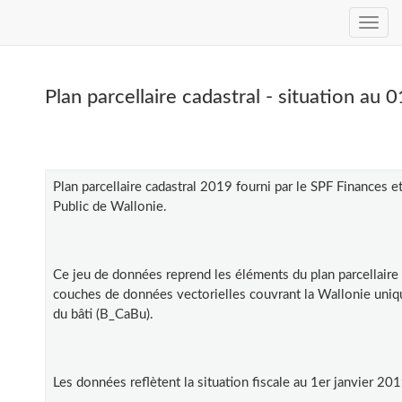
Plan parcellaire cadastral - situation 
Plan parcellaire cadastral 2019 fourni par le SPF Finances e
Public de Wallonie.
Ce jeu de données reprend les éléments du plan parcellair
couches de données vectorielles couvrant la Wallonie uniqu
du bâti (B_CaBu).
Les données reflètent la situation fiscale au 1er janvier 201