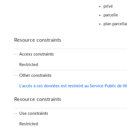
privé
parcelle
plan parcella
Resource constraints
Access constraints
Restricted
Other constraints
L'accès à ces données est restreint au Service Public de W
Resource constraints
Use constraints
Restricted