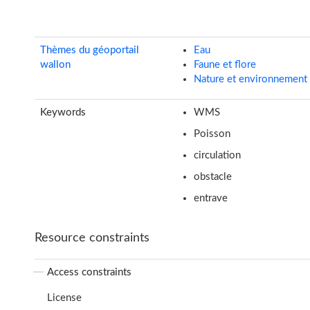
Thèmes du géoportail
Eau
wallon
Faune et flore
Nature et environnement
Keywords
WMS
Poisson
circulation
obstacle
entrave
Resource constraints
Access constraints
License