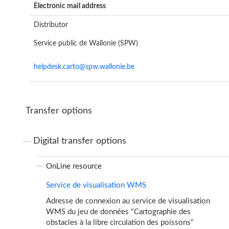
Electronic mail address
Distributor
Service public de Wallonie (SPW)
helpdesk.carto@spw.wallonie.be
Transfer options
Digital transfer options
OnLine resource
Service de visualisation WMS
Adresse de connexion au service de visualisation
WMS du jeu de données "Cartographie des
obstacles à la libre circulation des poissons"