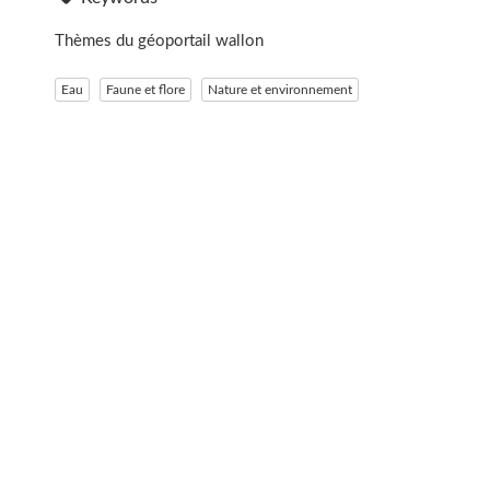
Thèmes du géoportail wallon
Eau
Faune et flore
Nature et environnement