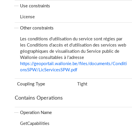
Use constraints
License
Other constraints
Les conditions d'utilisation du service sont régies par
les Conditions d’accès et d’utilisation des services web
géographiques de visualisation du Service public de
Wallonie consultables à l'adresse
https://geoportail.wallonie.be/files/documents/Conditi
onsSPW/LicServicesSPW.pdf
Coupling Type
Tight
Contains Operations
Operation Name
GetCapabilities