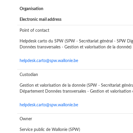
Organisation
Electronic mail address
Point of contact
Helpdesk carto du SPW (SPW - Secrétariat général - SPW Dig
Données transversales - Gestion et valorisation de la donnée)
helpdesk.carto@spw.wallonie.be
Custodian
Gestion et valorisation de la donnée (SPW - Secrétariat généra
Département Données transversales - Gestion et valorisation 
helpdesk.carto@spw.wallonie.be
Owner
Service public de Wallonie (SPW)