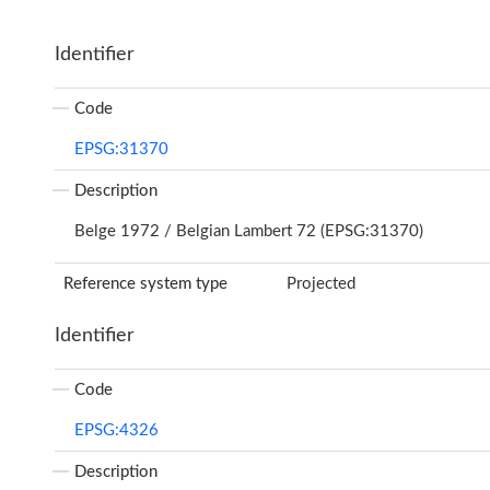
Identifier
Code
EPSG:31370
Description
Belge 1972 / Belgian Lambert 72 (EPSG:31370)
Reference system type
Projected
Identifier
Code
EPSG:4326
Description