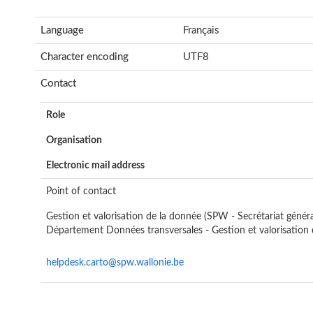
Language
Français
Character encoding
UTF8
Contact
Role
Organisation
Electronic mail address
Point of contact
Gestion et valorisation de la donnée (SPW - Secrétariat généra
Département Données transversales - Gestion et valorisation 
helpdesk.carto@spw.wallonie.be