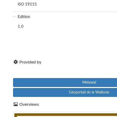
ISO 19115
Edition
1.0
Provided by
Metawal
Géoportail de la Wallonie
Overviews