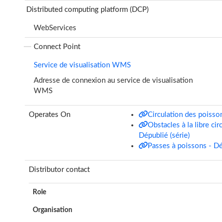
Distributed computing platform (DCP)
WebServices
Connect Point
Service de visualisation WMS
Adresse de connexion au service de visualisation
WMS
Operates On
Circulation des poisso
Obstacles à la libre ci
Dépublié (série)
Passes à poissons - Dé
Distributor contact
Role
Organisation